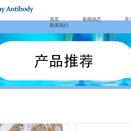
首页
新闻动态
关
联系我们