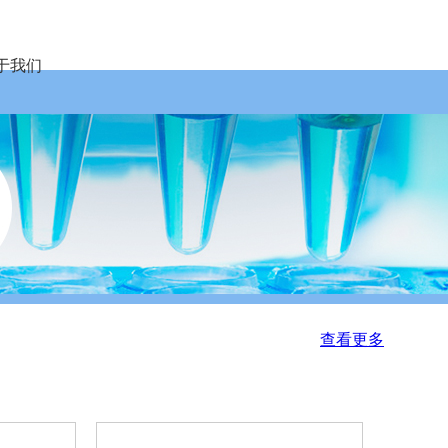
于我们
查看更多