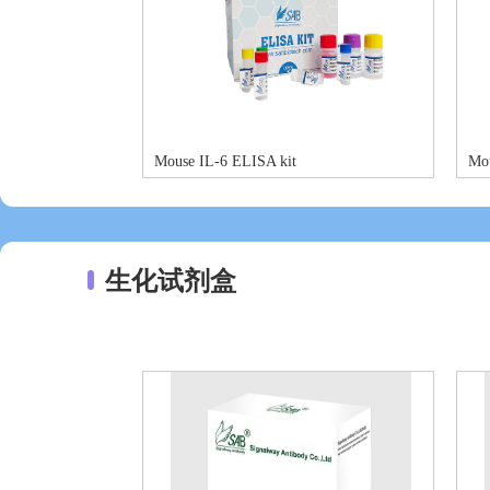
Mouse IL-6 ELISA kit
Mo
生化试剂盒