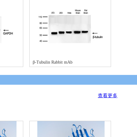
β-Tubulin Rabbit mAb
查看更多