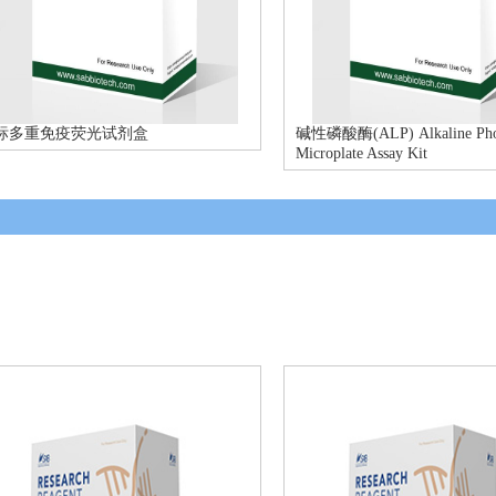
标多重免疫荧光试剂盒
碱性磷酸酶(ALP) Alkaline Phos
Microplate Assay Kit