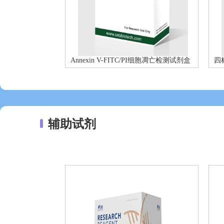
Annexin V-FITC/PI细胞凋亡检测试剂盒
四
辅助试剂