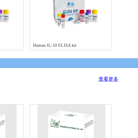
Human IL-10 ELISA kit
查看更多