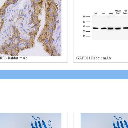
RP3 Rabbit mAb
GAPDH Rabbit mAb