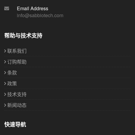
Email Address
info@sabbiotech.com
帮助与技术支持
联系我们
订购帮助
条款
政策
技术支持
新闻动态
快速导航