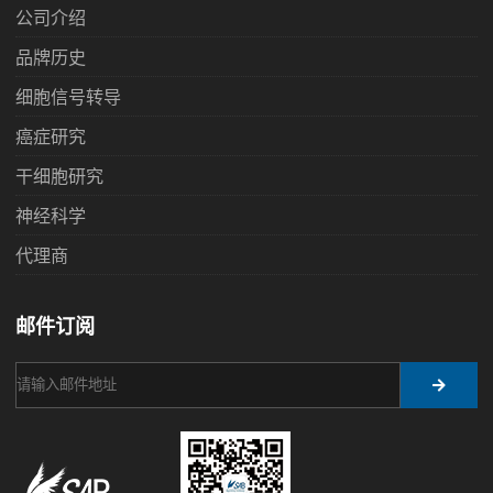
公司介绍
品牌历史
细胞信号转导
癌症研究
干细胞研究
神经科学
代理商
邮件订阅