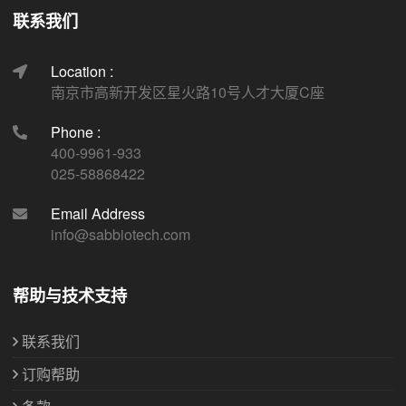
联系我们
Location :
南京市高新开发区星火路10号人才大厦C座
Phone :
400-9961-933
025-58868422
Email Address
info@sabbiotech.com
帮助与技术支持
联系我们
订购帮助