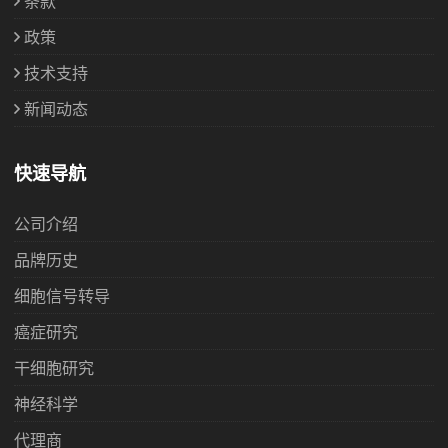
条款
政策
技术支持
新闻动态
快速导航
公司介绍
品牌历史
细胞信号转导
癌症研究
干细胞研究
神经科学
代理商