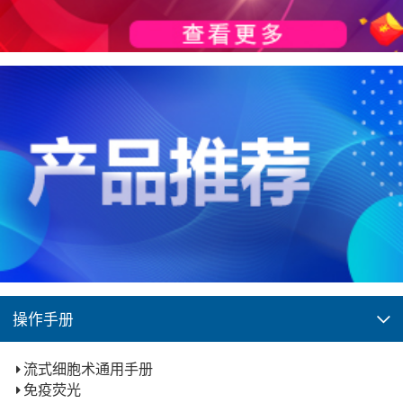
操作手册
流式细胞术通用手册
免疫荧光