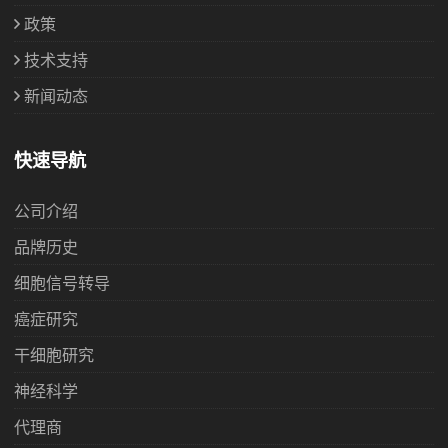
政策
技术支持
新闻动态
快速导航
公司介绍
品牌历史
细胞信号转导
癌症研究
干细胞研究
神经科学
代理商