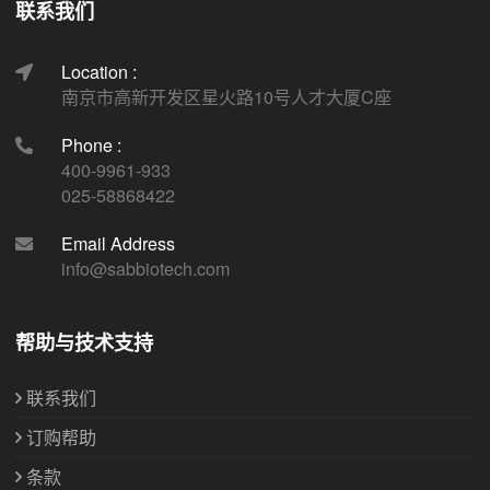
联系我们
Location :
南京市高新开发区星火路10号人才大厦C座
Phone :
400-9961-933
025-58868422
Email Address
info@sabbiotech.com
帮助与技术支持
联系我们
订购帮助
条款